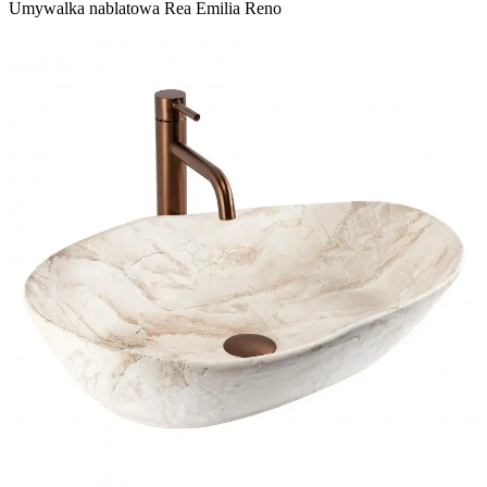
Umywalka nablatowa Rea Emilia Reno