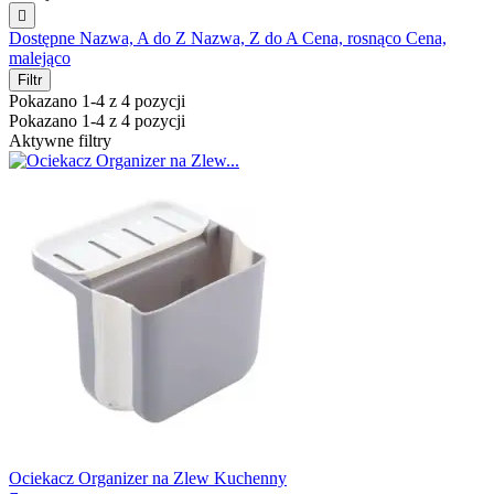

Dostępne
Nazwa, A do Z
Nazwa, Z do A
Cena, rosnąco
Cena,
malejąco
Filtr
Pokazano 1-4 z 4 pozycji
Pokazano 1-4 z 4 pozycji
Aktywne filtry
Ociekacz Organizer na Zlew Kuchenny