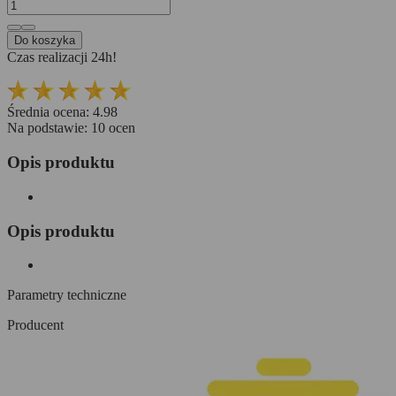
Do koszyka
Czas realizacji 24h!
Średnia ocena:
4.98
Na podstawie:
10
ocen
Opis produktu
Opis produktu
Parametry techniczne
Producent