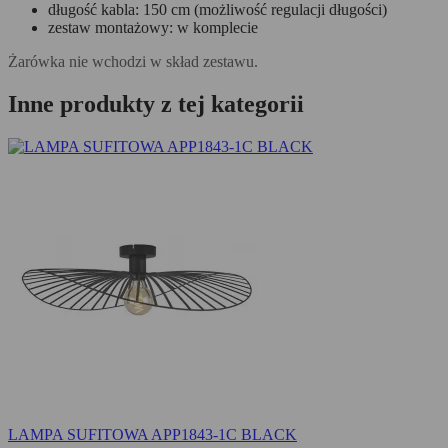
długość kabla: 150 cm (możliwość regulacji długości)
zestaw montażowy: w komplecie
Żarówka nie wchodzi w skład zestawu.
Inne produkty z tej kategorii
LAMPA SUFITOWA APP1843-1C BLACK