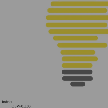
Indeks
OSW-01100