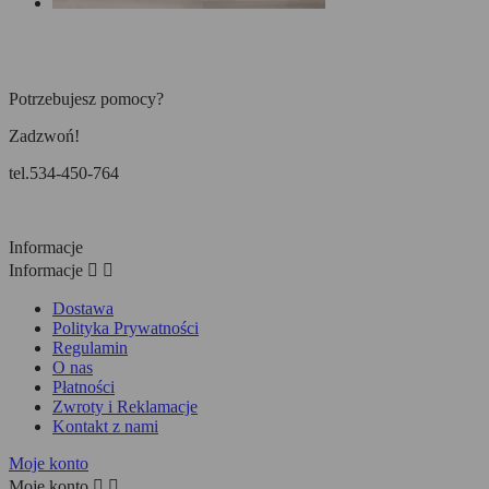
Potrzebujesz pomocy?
Zadzwoń!
tel.534-450-764
Informacje
Informacje


Dostawa
Polityka Prywatności
Regulamin
O nas
Płatności
Zwroty i Reklamacje
Kontakt z nami
Moje konto
Moje konto

