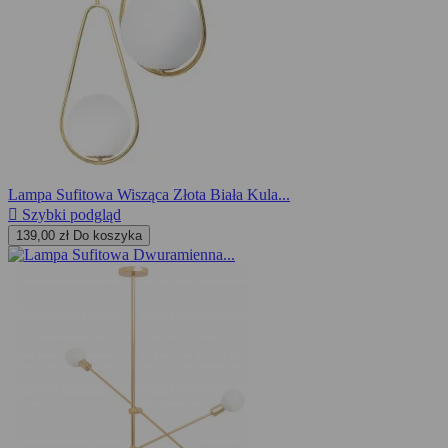
Lampa Sufitowa Wisząca Złota Biała Kula...

Szybki podgląd
139,00 zł
Do koszyka