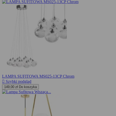
LAMPA SUFITOWA MS025-13CP Chrom

Szybki podgląd
149,00 zł
Do koszyka