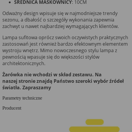
ŚREDNICA MASKOWNICY
: 10CM
Odważny design wpisuje się w najmodniejsze trendy
sezonu, a dbałość o szczegóły wykonania zapewnia
zachwyt u nawet najbardziej wymagających klientów.
Lampa sufitowa oprócz swoich oczywistych praktycznych
zastosowań jest również bardzo efektownym elementem
wystroju wnętrz. Mimo nowoczesnego stylu lampa z
pewnością wpasuje się do większości stylów
architektonicznych.
Żarówka nie wchodzi w skład zestawu. Na
naszej stronie znajdą Państwo szeroki wybór źródeł
światła. Zapraszamy
Parametry techniczne
Producent