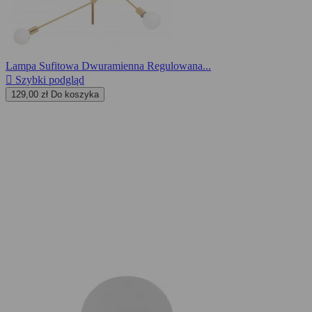
Lampa Sufitowa Dwuramienna Regulowana...

Szybki podgląd
129,00 zł
Do koszyka