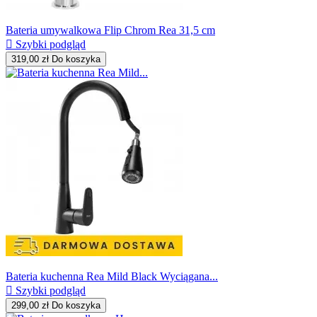
Bateria umywalkowa Flip Chrom Rea 31,5 cm

Szybki podgląd
319,00 zł
Do koszyka
Bateria kuchenna Rea Mild Black Wyciągana...

Szybki podgląd
299,00 zł
Do koszyka