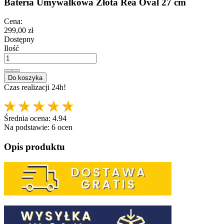
Bateria Umywalkowa Złota Rea Oval 27 cm
Cena:
299,00 zł
Dostępny
Ilość
Do koszyka
Czas realizacji 24h!
Średnia ocena:
4.94
Na podstawie:
6
ocen
Opis produktu