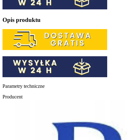
Opis produktu
Parametry techniczne
Producent