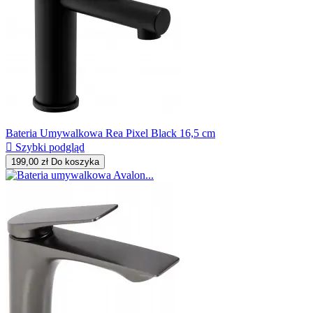
Bateria Umywalkowa Rea Pixel Black 16,5 cm

Szybki podgląd
199,00 zł
Do koszyka