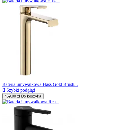
Bateria umywalkowa Hass Gold Brush...

Szybki podgląd
459,00 zł
Do koszyka