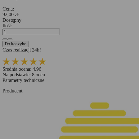
Cena:
92,00 zł
Dostępny
Ilość
Do koszyka
Czas realizacji 24h!
Średnia ocena:
4.96
Na podstawie:
8
ocen
Parametry techniczne
Producent