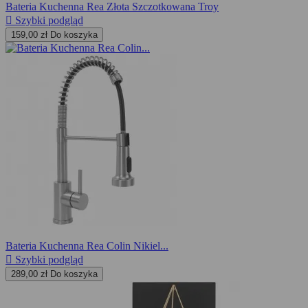
Bateria Kuchenna Rea Złota Szczotkowana Troy

Szybki podgląd
159,00 zł
Do koszyka
Bateria Kuchenna Rea Colin Nikiel...

Szybki podgląd
289,00 zł
Do koszyka