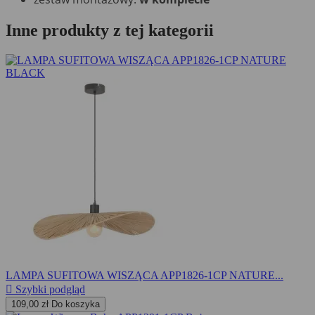
Inne produkty z tej kategorii
LAMPA SUFITOWA WISZĄCA APP1826-1CP NATURE...

Szybki podgląd
109,00 zł
Do koszyka