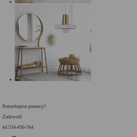
Potrzebujesz pomocy?
Zadzwoń!
tel.534-450-764