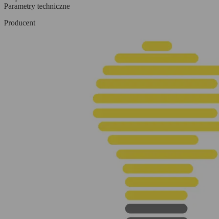
Parametry techniczne
Producent