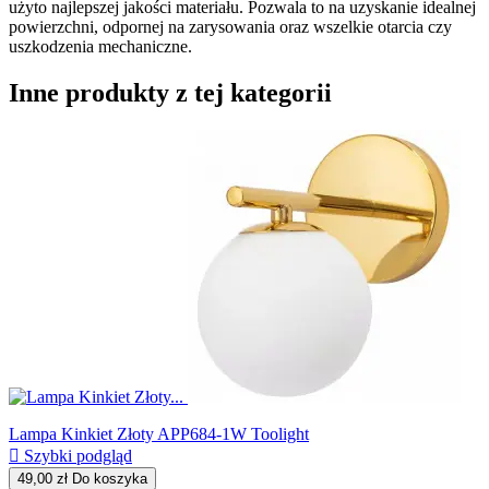
użyto najlepszej jakości materiału. Pozwala to na uzyskanie idealnej
powierzchni, odpornej na zarysowania oraz wszelkie otarcia czy
uszkodzenia mechaniczne.
Inne produkty z tej kategorii
Lampa Kinkiet Złoty APP684-1W Toolight

Szybki podgląd
49,00 zł
Do koszyka