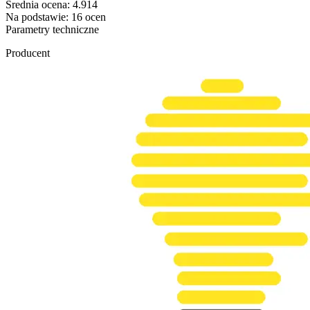
Średnia ocena:
4.914
Na podstawie:
16
ocen
Parametry techniczne
Producent